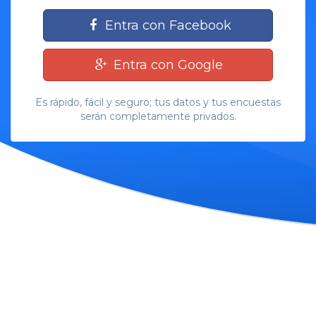
Entra con Facebook
Entra con Google
Es rápido, fácil y seguro; tus datos y tus encuestas
serán completamente privados.